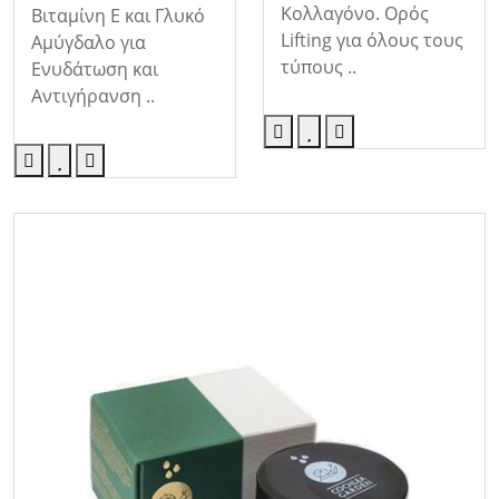
Κολλαγόνο. Ορός
Βιταμίνη Ε και Γλυκό
Lifting για όλους τους
Αμύγδαλο για
τύπους ..
Ενυδάτωση και
Αντιγήρανση ..