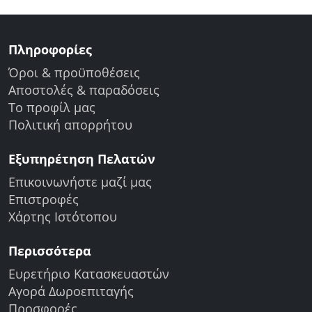
Πληροφορίες
Όροι & προϋποθέσεις
Αποστολές & παραδόσεις
Το προφίλ μας
Πολιτική απορρήτου
Εξυπηρέτηση Πελατών
Επικοινωνήστε μαζί μας
Επιστροφές
Χάρτης Ιστότοπου
Περισσότερα
Ευρετήριο Κατασκευαστών
Αγορά Δωροεπιταγής
Προσφορές