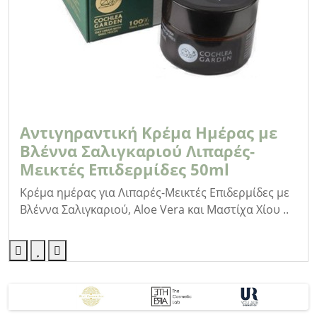
Αντιγηραντική Kρέμα Ημέρας με
Βλέννα Σαλιγκαριού Λιπαρές-
Μεικτές Επιδερμίδες 50ml
Κρέμα ημέρας για Λιπαρές-Μεικτές Επιδερμίδες με
Βλέννα Σαλιγκαριού, Aloe Vera και Μαστίχα Χίου ..