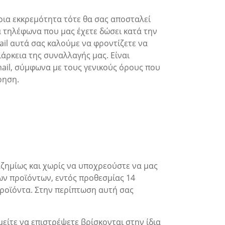
οια εκκρεμότητα τότε θα σας αποσταλεί
α τηλέφωνα που μας έχετε δώσει κατά την
ail αυτά σας καλούμε να φροντίζετε να
ιάρκεια της συναλλαγής μας. Είναι
ail, σύμφωνα με τους γενικούς όρους που
ρηση.
αζημίως και χωρίς να υποχρεούστε να μας
των προϊόντων, εντός προθεσμίας 14
ροϊόντα. Στην περίπτωση αυτή σας
είτε να επιστρέψετε βρίσκονται στην ίδια