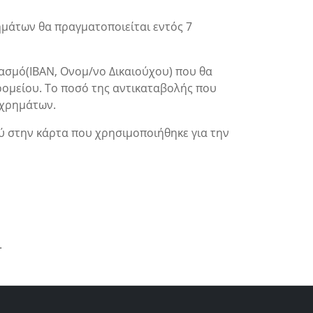
ημάτων θα πραγματοποιείται εντός 7
ασμό(ΙΒΑΝ, Ονομ/νο Δικαιούχου) που θα
ομείου. Το ποσό της αντικαταβολής που
 χρημάτων.
ύ στην κάρτα που χρησιμοποιήθηκε για την
.